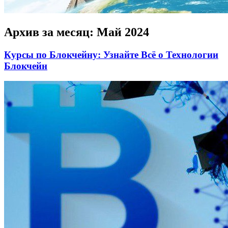
Архив за месяц:
Май 2024
Курсы по Блокчейну: Узнайте Всё о Технологии
Блокчейн