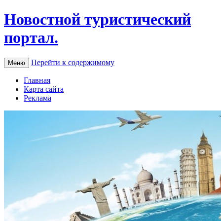
Новостной туристический
портал.
Перейти к содержимому
Меню
Главная
Карта сайта
Реклама