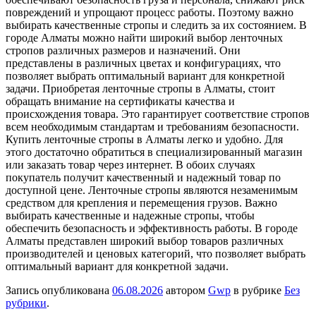
повреждений и упрощают процесс работы. Поэтому важно
выбирать качественные стропы и следить за их состоянием. В
городе Алматы можно найти широкий выбор ленточных
стропов различных размеров и назначений. Они
представлены в различных цветах и конфигурациях, что
позволяет выбрать оптимальный вариант для конкретной
задачи. Приобретая ленточные стропы в Алматы, стоит
обращать внимание на сертификаты качества и
происхождения товара. Это гарантирует соответствие стропов
всем необходимым стандартам и требованиям безопасности.
Купить ленточные стропы в Алматы легко и удобно. Для
этого достаточно обратиться в специализированный магазин
или заказать товар через интернет. В обоих случаях
покупатель получит качественный и надежный товар по
доступной цене. Ленточные стропы являются незаменимым
средством для крепления и перемещения грузов. Важно
выбирать качественные и надежные стропы, чтобы
обеспечить безопасность и эффективность работы. В городе
Алматы представлен широкий выбор товаров различных
производителей и ценовых категорий, что позволяет выбрать
оптимальный вариант для конкретной задачи.
Запись опубликована
06.08.2026
автором
Gwp
в рубрике
Без
рубрики
.