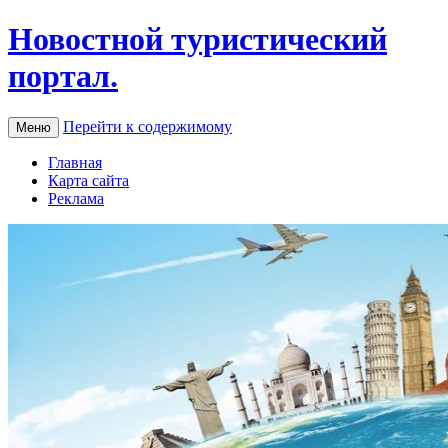
Новостной туристический
портал.
Перейти к содержимому
Меню
Главная
Карта сайта
Реклама