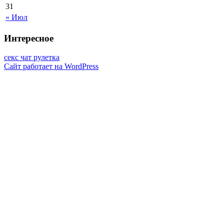
31
« Июл
Интересное
секс чат рулетка
Сайт работает на WordPress