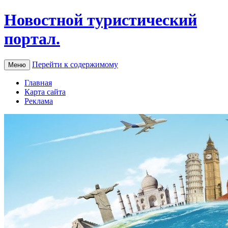
Новостной туристический
портал.
Перейти к содержимому
Меню
Главная
Карта сайта
Реклама