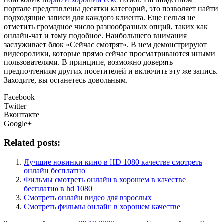
портале представлены десятки категорий, это позволяет найти
подходящие записи для каждого клиента. Еще нельзя не
отметить громадное число разнообразных опций, таких как
онлайн-чат и тому подобное. Наибольшего внимания
заслуживает блок «Сейчас смотрят». В нем демонстрируют
видеоролики, которые прямо сейчас просматриваются иными
пользователями. В принципе, возможно доверять
предпочтениям других посетителей и включить эту же запись.
Заходите, вы останетесь довольным.
Facebook
Twitter
Вконтакте
Google+
Related posts:
Лучшие новинки кино в HD 1080 качестве смотреть
онлайн бесплатно
Фильмы смотреть онлайн в хорошем в качестве
бесплатно в hd 1080
Смотреть онлайн видео для взрослых
Смотреть фильмы онлайн в хорошем качестве