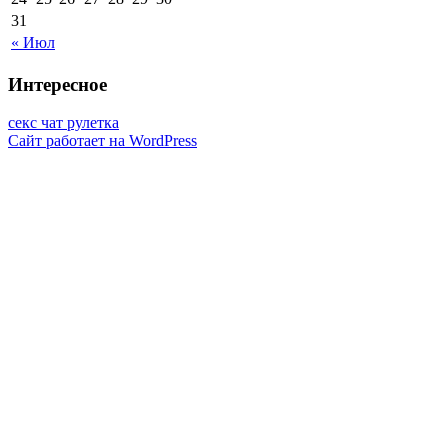
31
« Июл
Интересное
секс чат рулетка
Сайт работает на WordPress