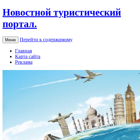
Новостной туристический
портал.
Перейти к содержимому
Меню
Главная
Карта сайта
Реклама