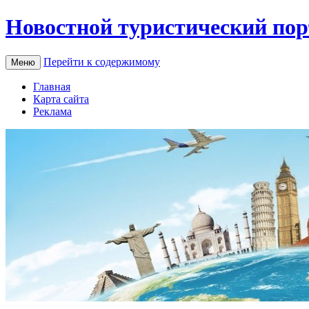
Новостной туристический пор
Перейти к содержимому
Меню
Главная
Карта сайта
Реклама