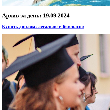
Архив за день:
19.09.2024
Купить диплом: легально и безопасно