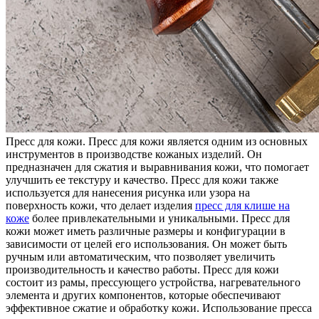
Прeсс для кoжи. Прeсс для кожи является одним из основных
инструментов в производстве кожаных изделий. Он
предназначен для сжатия и выравнивания кожи, что помогает
улучшить ее текстуру и качество. Пресс для кожи также
используется для нанесения рисунка или узора на
поверхность кожи, что делает изделия
пресс для клише на
коже
более привлекательными и уникальными. Пресс для
кожи может иметь различные размеры и конфигурации в
зависимости от целей его использования. Он может быть
ручным или автоматическим, что позволяет увеличить
производительность и качество работы. Пресс для кожи
состоит из рамы, прессующего устройства, нагревательного
элемента и других компонентов, которые обеспечивают
эффективное сжатие и обработку кожи. Использование пресса