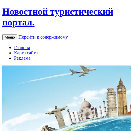
Новостной туристический
портал.
Перейти к содержимому
Меню
Главная
Карта сайта
Реклама