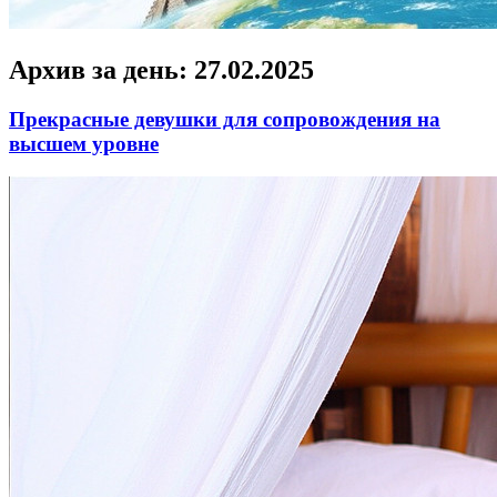
Архив за день:
27.02.2025
Прекрасные девушки для сопровождения на
высшем уровне