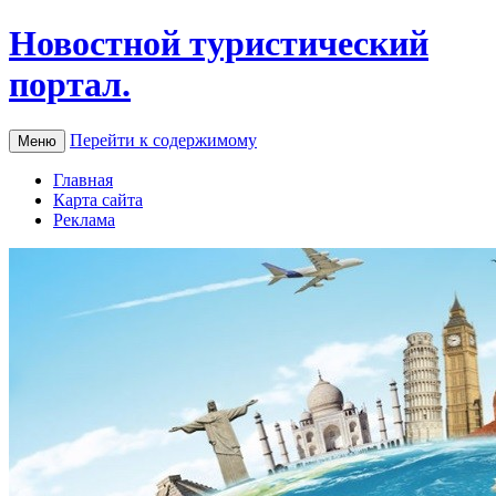
Новостной туристический
портал.
Перейти к содержимому
Меню
Главная
Карта сайта
Реклама