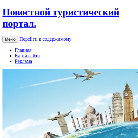
Новостной туристический
портал.
Перейти к содержимому
Меню
Главная
Карта сайта
Реклама