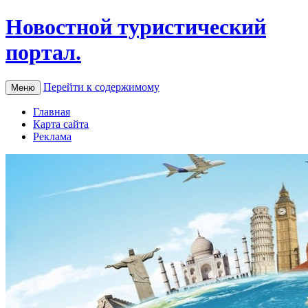
Новостной туристический
портал.
Перейти к содержимому
Меню
Главная
Карта сайта
Реклама