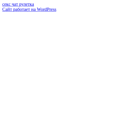
секс чат рулетка
Сайт работает на WordPress