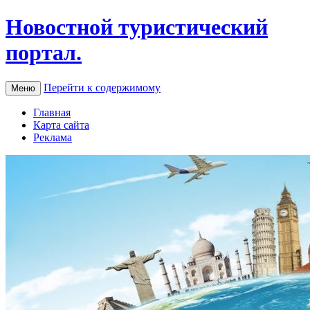
Новостной туристический
портал.
Перейти к содержимому
Меню
Главная
Карта сайта
Реклама