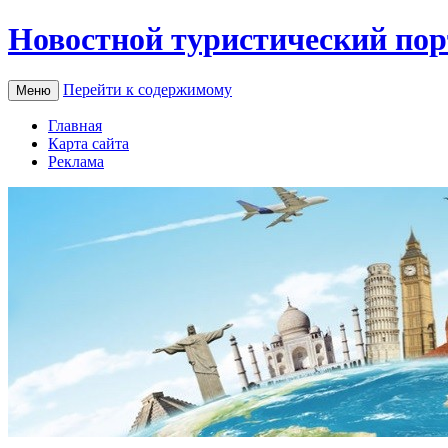
Новостной туристический пор
Перейти к содержимому
Меню
Главная
Карта сайта
Реклама