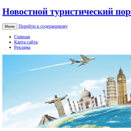
Новостной туристический пор
Перейти к содержимому
Меню
Главная
Карта сайта
Реклама