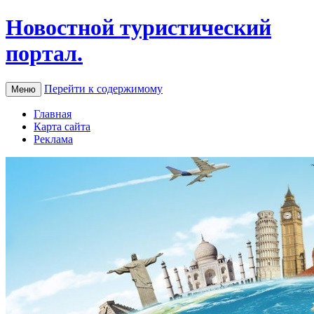
Новостной туристический
портал.
Перейти к содержимому
Меню
Главная
Карта сайта
Реклама