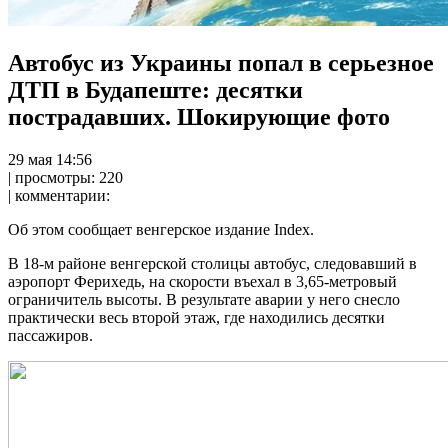
Автобус из Украины попал в серьезное
ДТП в Будапеште: десятки
пострадавших. Шокирующие фото
29 мaя 14:56
| просмотры: 220
| комментарии:
Об этом сообщает венгерское издание Index.
В 18-м районе венгерской столицы автобус, следовавший в
аэропорт Ферихедь, на скорости въехал в 3,65-метровый
ограничитель высоты. В результате аварии у него снесло
практически весь второй этаж, где находились
десятки
пассажиров.