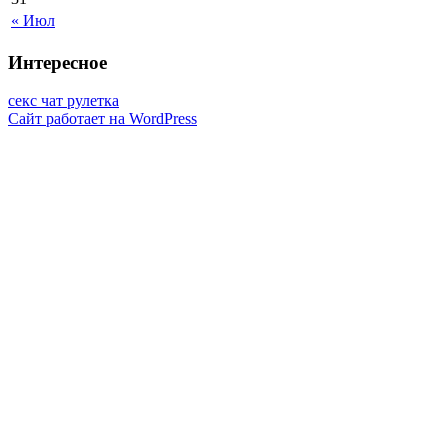
« Июл
Интересное
секс чат рулетка
Сайт работает на WordPress