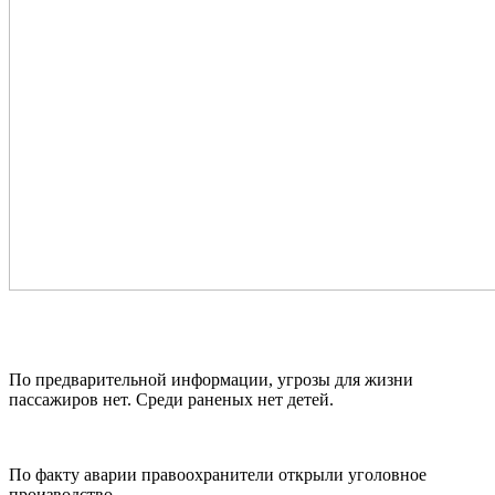
По предварительной информации, угрозы для жизни
пассажиров нет. Среди раненых нет детей.
По факту аварии правоохранители открыли уголовное
производство.