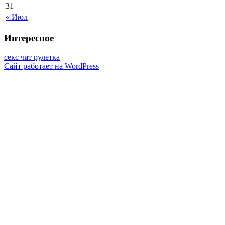
31
« Июл
Интересное
секс чат рулетка
Сайт работает на WordPress