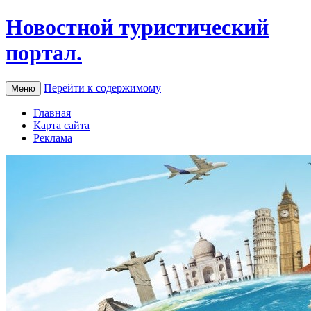
Новостной туристический
портал.
Перейти к содержимому
Меню
Главная
Карта сайта
Реклама