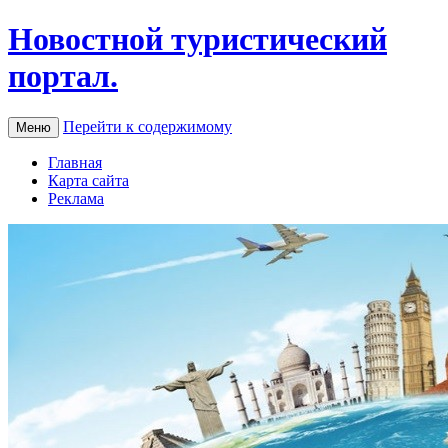
Новостной туристический
портал.
Перейти к содержимому
Меню
Главная
Карта сайта
Реклама