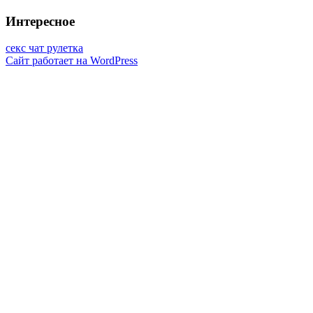
Интересное
секс чат рулетка
Сайт работает на WordPress