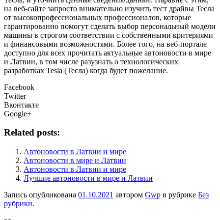
на веб-сайте запросто внимательно изучить тест драйвы Тесла
от высокопрофессиональных профессионалов, которые
гарантированно помогут сделать выбор персональный модели
машины в строгом соответствии с собственными критериями
и финансовыми возможностями. Более того, на веб-портале
доступно для всех прочитать актуальные автоновости в мире
и Латвии, в том числе разузнать о технологических
разработках Tesla (Тесла) когда будет пожелание.
Facebook
Twitter
Вконтакте
Google+
Related posts:
Автоновости в Латвии и мире
Автоновости в мире и Латвии
Автоновости в Латвии и мире
Лучшие автоновости в мире и Латвии
Запись опубликована
01.10.2021
автором
Gwp
в рубрике
Без
рубрики
.