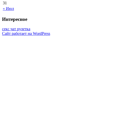
31
« Июл
Интересное
секс чат рулетка
Сайт работает на WordPress