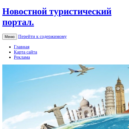
Новостной туристический
портал.
Перейти к содержимому
Меню
Главная
Карта сайта
Реклама