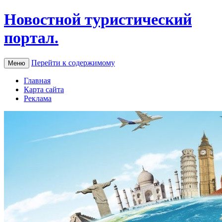
Новостной туристический
портал.
Перейти к содержимому
Меню
Главная
Карта сайта
Реклама