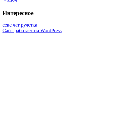
Интересное
секс чат рулетка
Сайт работает на WordPress