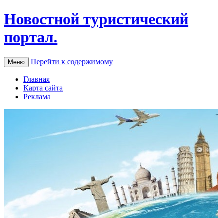
Новостной туристический
портал.
Перейти к содержимому
Меню
Главная
Карта сайта
Реклама