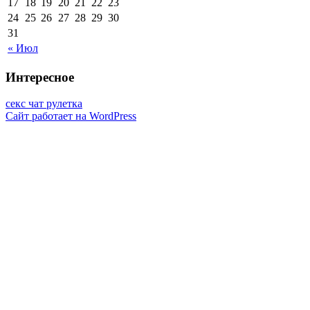
17
18
19
20
21
22
23
24
25
26
27
28
29
30
31
« Июл
Интересное
секс чат рулетка
Сайт работает на WordPress