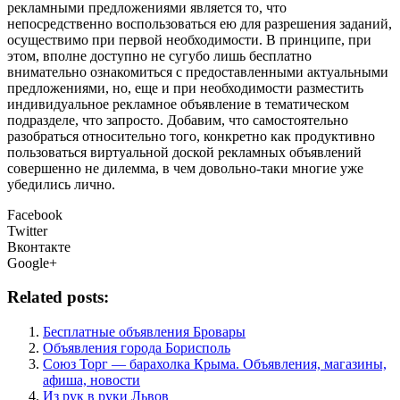
рекламными предложениями является то, что
непосредственно воспользоваться ею для разрешения заданий,
осуществимо при первой необходимости. В принципе, при
этом, вполне доступно не сугубо лишь бесплатно
внимательно ознакомиться с предоставленными актуальными
предложениями, но, еще и при необходимости разместить
индивидуальное рекламное объявление в тематическом
подразделе, что запросто. Добавим, что самостоятельно
разобраться относительно того, конкретно как продуктивно
пользоваться виртуальной доской рекламных объявлений
совершенно не дилемма, в чем довольно-таки многие уже
убедились лично.
Facebook
Twitter
Вконтакте
Google+
Related posts:
Бесплатные объявления Бровары
Объявления города Борисполь
Союз Торг — барахолка Крыма. Объявления, магазины,
афиша, новости
Из рук в руки Львов