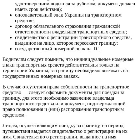
удостоверением водителя за рубежом, документ должен
иметь срок действия);
опознавательный знак Украины на транспортном
средстве;
договор обязательного страхования гражданской
ответственности владельцев транспортных средств;
свидетельство о регистрации транспортного средства,
выданное на лицо, которое пересекает границу;
государственный номерной знак на ТС.
Водителям следует помнить, что индивидуальные номерные
знаки транспортных средств действительны только на
территории Украины, за границу необходимо выезжать на
государственных номерных знаках.
В случае отсутствия права собственности на транспортное
средство — следует оформить документы для поездки за
границу, для этого необходимо заявление владельца
транспортного средства или документ, подтверждающий
право пользования и (или) распоряжения транспортным
средством.
Лицам, осуществляющим поездку за границу, на период
путешествия выдается свидетельство о регистрации на их
имя. Свидетельство о регистрации, выданное на имя