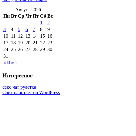
Август 2026
Пн
Вт
Ср
Чт
Пт
Сб
Вс
1
2
3
4
5
6
7
8
9
10
11
12
13
14
15
16
17
18
19
20
21
22
23
24
25
26
27
28
29
30
31
« Июл
Интересное
секс чат рулетка
Сайт работает на WordPress