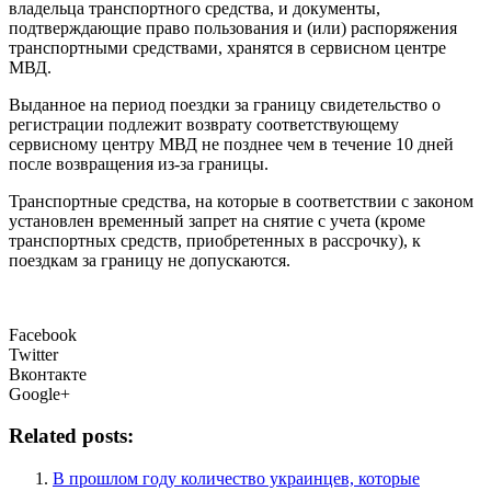
владельца транспортного средства, и документы,
подтверждающие право пользования и (или) распоряжения
транспортными средствами, хранятся в сервисном центре
МВД.
Выданное на период поездки за границу свидетельство о
регистрации подлежит возврату соответствующему
сервисному центру МВД не позднее чем в течение 10 дней
после возвращения из-за границы.
Транспортные средства, на которые в соответствии с законом
установлен временный запрет на снятие с учета (кроме
транспортных средств, приобретенных в рассрочку), к
поездкам за границу не допускаются.
Facebook
Twitter
Вконтакте
Google+
Related posts:
В прошлом году количество украинцев, которые