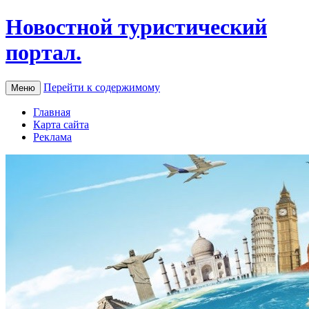
Новостной туристический
портал.
Перейти к содержимому
Меню
Главная
Карта сайта
Реклама