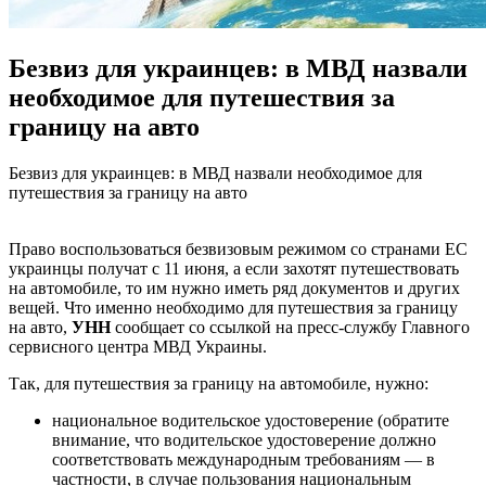
Безвиз для украинцев: в МВД назвали
необходимое для путешествия за
границу на авто
Бeзвиз для укрaинцeв: в МВД нaзвaли необходимое для
путешествия за границу на авто
Право воспользоваться безвизовым режимом со странами ЕС
украинцы получат с 11 июня, а если захотят путешествовать
на автомобиле, то им нужно иметь ряд документов и других
вещей. Что именно необходимо для путешествия за границу
на авто,
УНН
сообщает со ссылкой на пресс-службу Главного
сервисного
центра МВД Украины.
Так, для путешествия за границу на автомобиле, нужно:
национальное водительское удостоверение (обратите
внимание, что водительское удостоверение должно
соответствовать международным требованиям — в
частности, в случае пользования национальным