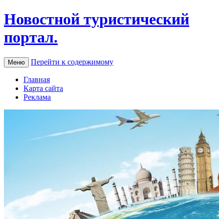
Новостной туристический
портал.
Перейти к содержимому
Меню
Главная
Карта сайта
Реклама