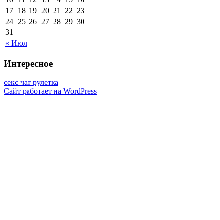
17
18
19
20
21
22
23
24
25
26
27
28
29
30
31
« Июл
Интересное
секс чат рулетка
Сайт работает на WordPress