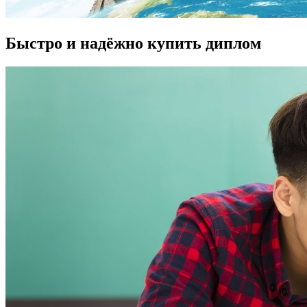
Быстро и надёжно купить диплом