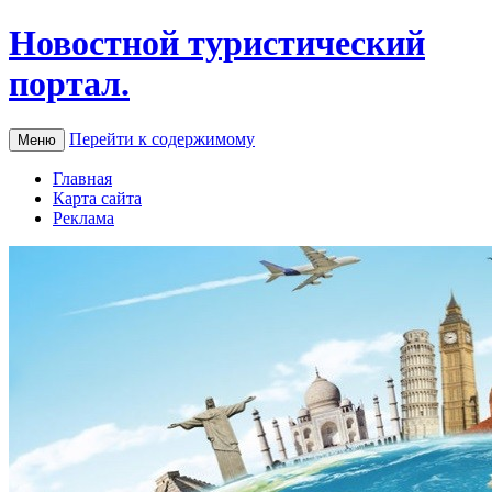
Новостной туристический
портал.
Перейти к содержимому
Меню
Главная
Карта сайта
Реклама