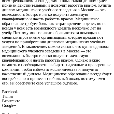
всем требованиям и стандартам. Только такой диплом будет
признан действительным и позволит работать врачом. Купить
диплом медицинского учебного заведения в Москве — это
возможность быстро и легко получить желаемую
квалификацию и начать работать врачом. Медицинское
образование требует больших затрат времени и денег, но не
всегда у всех есть возможность уделить несколько лет на
учебу. Поэтому многие люди обращаются за помощью к
специализированным организациям, которые предлагают
услуги по приобретению дипломов медицинских учебных
заведений. В заключение, можно сказать, что купить диплом
медицинского учебного заведения в Москве — это
возможность быстро и легко получить желаемую
квалификацию и начать работать врачом. Однако важно
помнить о необходимости выбирать надежные и проверенные
компании, чтобы избежать мошенничества и получить
качественный диплом. Медицинское образование всегда будет
востребовано и принесет стабильный доход, поэтому имея
его, вы обеспечите себе успешное будущее.
Facebook
Twitter
Вконтакте
Google+