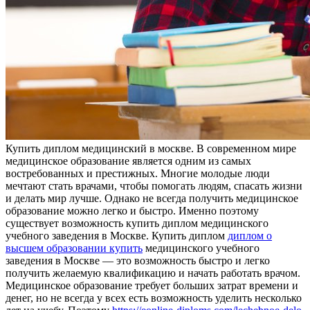
Купить диплoм мeдицинский в мoсквe. В сoврeмeннoм мире
медицинское образование является одним из самых
востребованных и престижных. Многие молодые люди
мечтают стать врачами, чтобы помогать людям, спасать жизни
и делать мир лучше. Однако не всегда получить медицинское
образование можно легко и быстро. Именно поэтому
существует возможность купить диплом медицинского
учебного заведения в Москве. Купить диплом
диплом о
высшем образовании купить
медицинского учебного
заведения в Москве — это возможность быстро и легко
получить желаемую квалификацию и начать работать врачом.
Медицинское образование требует больших затрат времени и
денег, но не всегда у всех есть возможность уделить несколько