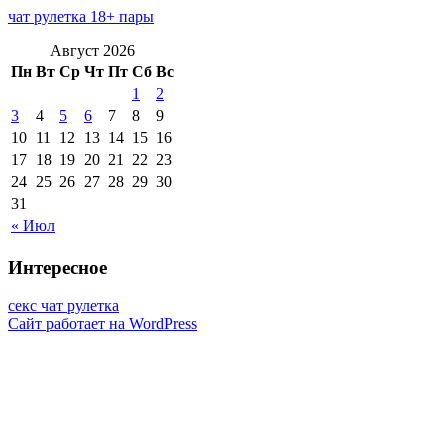
чат рулетка 18+ пары
Август 2026
Пн
Вт
Ср
Чт
Пт
Сб
Вс
1
2
3
4
5
6
7
8
9
10
11
12
13
14
15
16
17
18
19
20
21
22
23
24
25
26
27
28
29
30
31
« Июл
Интересное
секс чат рулетка
Сайт работает на WordPress