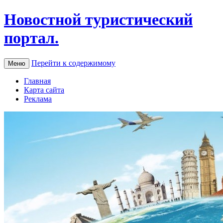
Новостной туристический
портал.
Перейти к содержимому
Меню
Главная
Карта сайта
Реклама