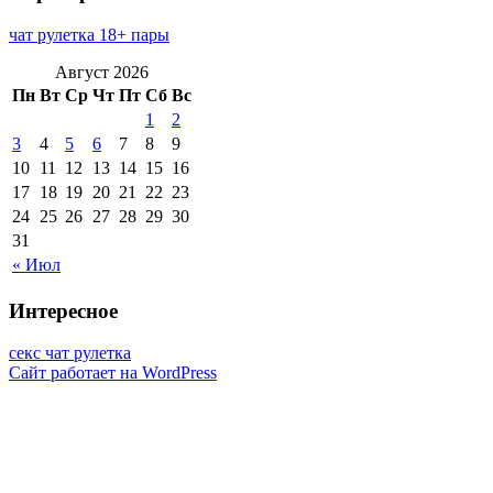
чат рулетка 18+ пары
Август 2026
Пн
Вт
Ср
Чт
Пт
Сб
Вс
1
2
3
4
5
6
7
8
9
10
11
12
13
14
15
16
17
18
19
20
21
22
23
24
25
26
27
28
29
30
31
« Июл
Интересное
секс чат рулетка
Сайт работает на WordPress