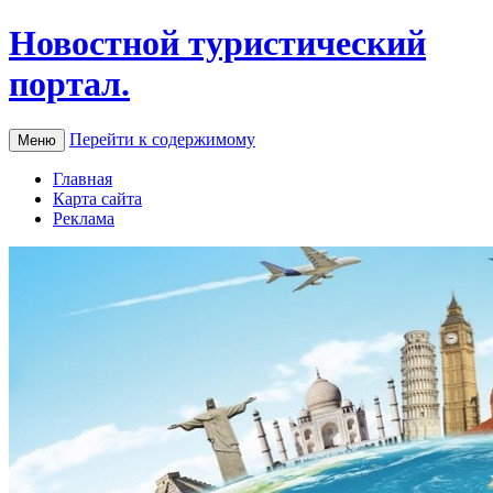
Новостной туристический
портал.
Перейти к содержимому
Меню
Главная
Карта сайта
Реклама