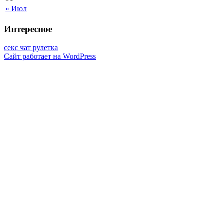
« Июл
Интересное
секс чат рулетка
Сайт работает на WordPress