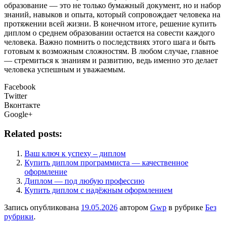
образование — это не только бумажный документ, но и набор
знаний, навыков и опыта, который сопровождает человека на
протяжении всей жизни. В конечном итоге, решение купить
диплом о среднем образовании остается на совести каждого
человека. Важно помнить о последствиях этого шага и быть
готовым к возможным сложностям. В любом случае, главное
— стремиться к знаниям и развитию, ведь именно это делает
человека успешным и уважаемым.
Facebook
Twitter
Вконтакте
Google+
Related posts:
Ваш ключ к успеху – диплом
Купить диплом программиста — качественное
оформление
Диплом — под любую профессию
Купить диплом с надёжным оформлением
Запись опубликована
19.05.2026
автором
Gwp
в рубрике
Без
рубрики
.