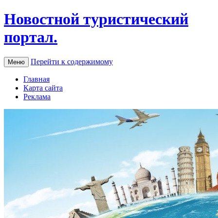
Новостной туристический
портал.
Перейти к содержимому
Меню
Главная
Карта сайта
Реклама