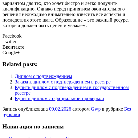
вариантом для тех, кто хочет быстро и легко получить
квалификацию. Однако перед принятием окончательного
решения необходимо внимательно взвесить все аспекты и
последствия этого шага. Образование – это важный ресурс,
который должен быть ценен и уважаем.
Facebook
Twitter
Вконтакте
Google+
Related posts:
Диплом с подтверждением
Заказать диплом с подтверждением в реестре
Купить диплом с подтверждением в государственном
реестре
Купить диплом с официальной проверкой
Запись опубликована
09.02.2026
автором
Gwp
в рубрике
Без
рубрики
.
Навигация по записям