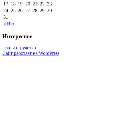
17
18
19
20
21
22
23
24
25
26
27
28
29
30
31
« Июл
Интересное
секс чат рулетка
Сайт работает на WordPress