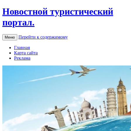
Новостной туристический
портал.
Перейти к содержимому
Меню
Главная
Карта сайта
Реклама