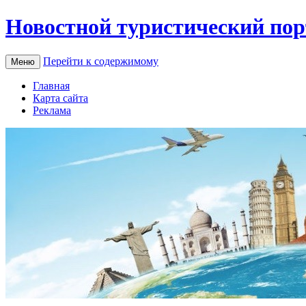
Новостной туристический пор
Перейти к содержимому
Меню
Главная
Карта сайта
Реклама