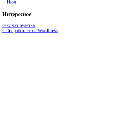
« Июл
Интересное
секс чат рулетка
Сайт работает на WordPress