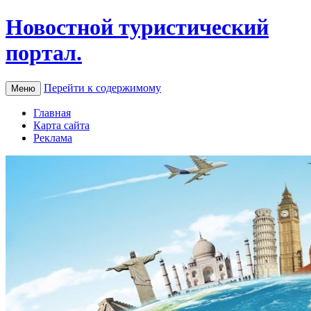
Новостной туристический
портал.
Перейти к содержимому
Меню
Главная
Карта сайта
Реклама