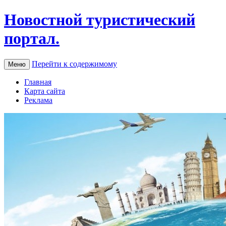
Новостной туристический
портал.
Перейти к содержимому
Меню
Главная
Карта сайта
Реклама