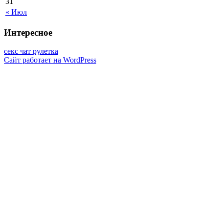
31
« Июл
Интересное
секс чат рулетка
Сайт работает на WordPress