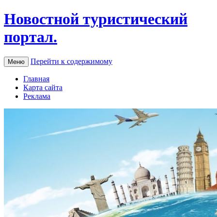
Новостной туристический
портал.
Перейти к содержимому
Меню
Главная
Карта сайта
Реклама