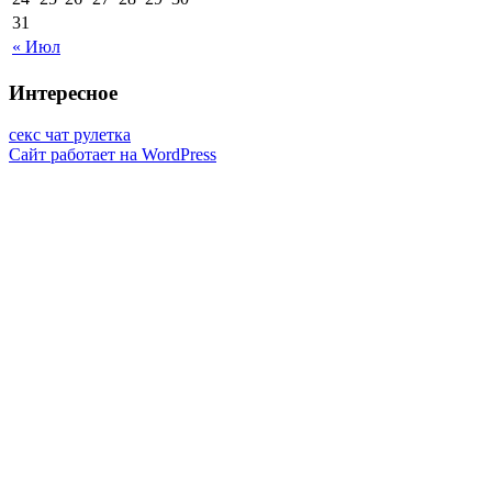
31
« Июл
Интересное
секс чат рулетка
Сайт работает на WordPress