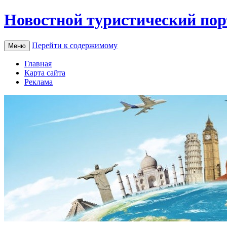
Новостной туристический пор
Перейти к содержимому
Меню
Главная
Карта сайта
Реклама