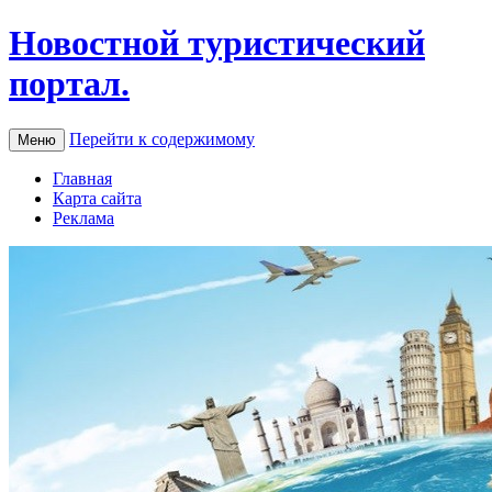
Новостной туристический
портал.
Перейти к содержимому
Меню
Главная
Карта сайта
Реклама