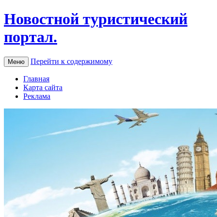
Новостной туристический
портал.
Перейти к содержимому
Меню
Главная
Карта сайта
Реклама