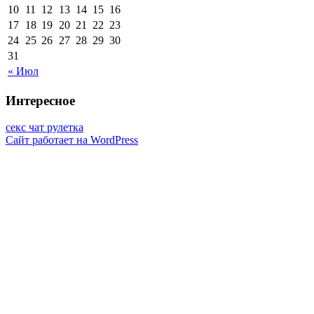
10
11
12
13
14
15
16
17
18
19
20
21
22
23
24
25
26
27
28
29
30
31
« Июл
Интересное
секс чат рулетка
Сайт работает на WordPress