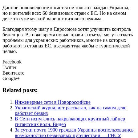
Данное нововведение касается не только граждан Украины,
но и жителей всех 60 безвизовых стран с ЕС. Но на самом
деле это уже мягкий вариант визового режима.
Благодаря этому шагу в Евросоюзе хотят улучшить контроль
беженцев. В то же время новые правила въезда могут создать
проблемы для украинских работников, многие из которых
работают в странах ЕС, въезжая туда якобы с туристической
целью.
Facebook
Twitter
Вконтакте
Google+
Related posts:
Инженерные сети в Новороссийске
Украинский журналист рассказал, как на самом деле
работает безвиз
В Сети испугались накрывающих круизный лайнер
гигантских волн. Видео
За сутки почти 1900 граждан Украины воспользовались
возможностью безвизовых путешествий — ГНСУ