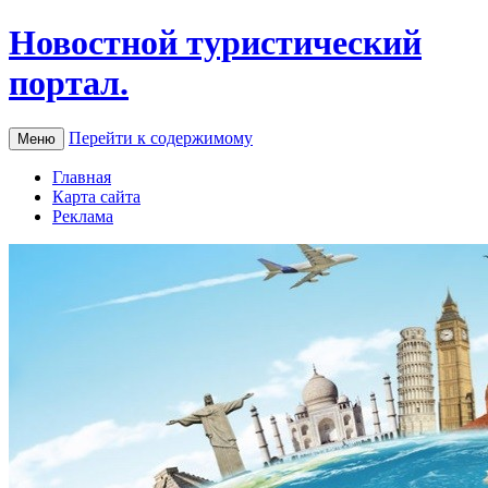
Новостной туристический
портал.
Перейти к содержимому
Меню
Главная
Карта сайта
Реклама