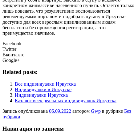
конкретном жилмассиве населенного пункта. Остается только
лишь поведать, что результативно воспользоваться
рекомендуемым порталом и подобрать путану в Иркутске
доступно для всех взрослым цивилизованным людям
бесплатно и без прохождения регистрации, а это
преимущество значимое.
Facebook
Twitter
Вконтакте
Google+
Related posts:
Все индивидуалки Иркутска
Индивидуалки в Иркутске
Индивидуалки Иркутска
Каталог всех реальных индивидуалок Иркутска
Запись опубликована
06.09.2022
автором
Gwp
в рубрике
Без
рубрики
.
Навигация по записям