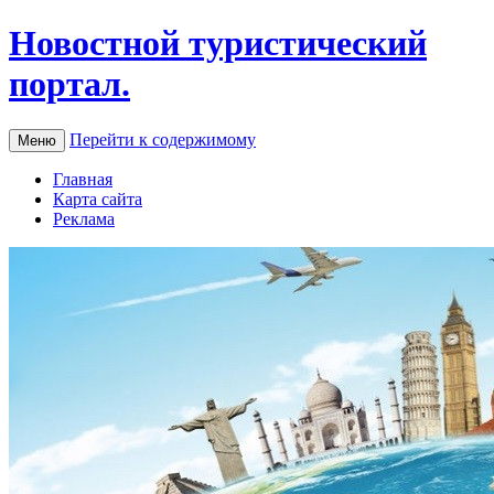
Новостной туристический
портал.
Перейти к содержимому
Меню
Главная
Карта сайта
Реклама