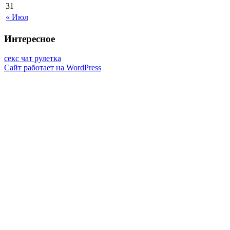
31
« Июл
Интересное
секс чат рулетка
Сайт работает на WordPress