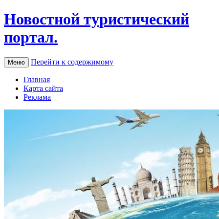
Новостной туристический
портал.
Перейти к содержимому
Меню
Главная
Карта сайта
Реклама