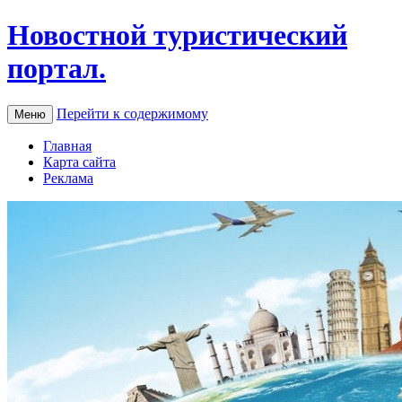
Новостной туристический
портал.
Перейти к содержимому
Меню
Главная
Карта сайта
Реклама