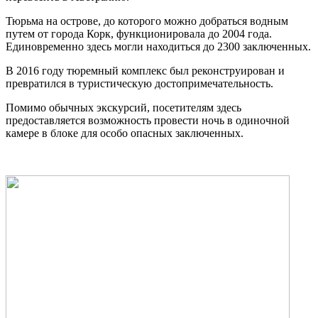
Тюрьма на острове, до которого можно добраться водным
путем от города Корк, функционировала до 2004 года.
Единовременно здесь могли находиться до 2300 заключенных.
В 2016 году тюремный комплекс был реконструирован и
превратился в туристическую достопримечательность.
Помимо обычных экскурсий, посетителям здесь
предоставляется возможность провести ночь в одиночной
камере в блоке для особо опасных заключенных.