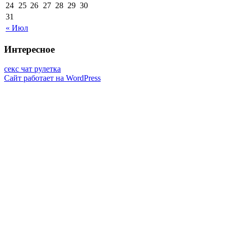
24
25
26
27
28
29
30
31
« Июл
Интересное
секс чат рулетка
Сайт работает на WordPress