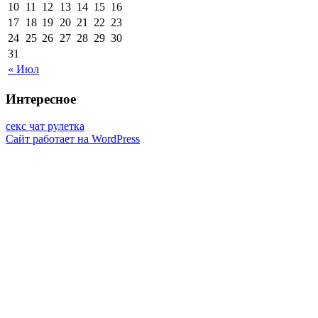
10
11
12
13
14
15
16
17
18
19
20
21
22
23
24
25
26
27
28
29
30
31
« Июл
Интересное
секс чат рулетка
Сайт работает на WordPress