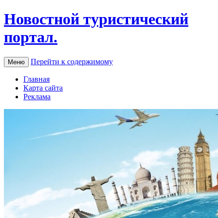
Новостной туристический
портал.
Перейти к содержимому
Меню
Главная
Карта сайта
Реклама