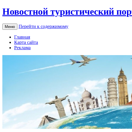
Новостной туристический пор
Перейти к содержимому
Меню
Главная
Карта сайта
Реклама