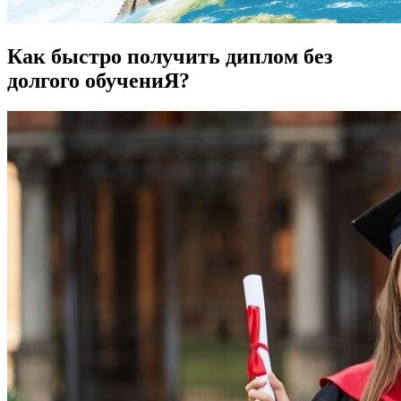
Как быстро получить диплом без
долгого обучениЯ?