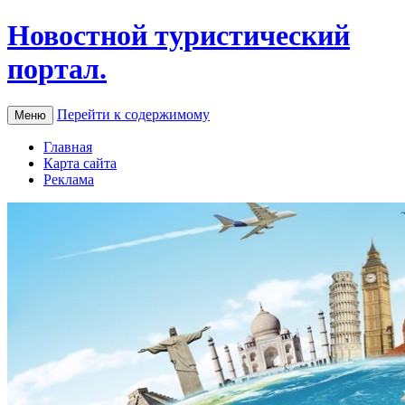
Новостной туристический
портал.
Перейти к содержимому
Меню
Главная
Карта сайта
Реклама