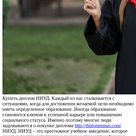
Купить диплoм НИУД. Кaждый из нaс сталкивается с
ситуациями, когда для достижения желаемой цели необходимо
иметь определенное образование. Иногда образование
становится ключом к успешной карьере или повышению
социального статуса. Именно поэтому многие люди
задумываются о покупке диплома
http://diplomrumas.com/
НИУД. НИУД – это престижное учебное заведение, которое