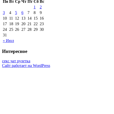
Пн
Вт
Ср
Чт
Пт
Сб
Вс
1
2
3
4
5
6
7
8
9
10
11
12
13
14
15
16
17
18
19
20
21
22
23
24
25
26
27
28
29
30
31
« Июл
Интересное
секс чат рулетка
Сайт работает на WordPress