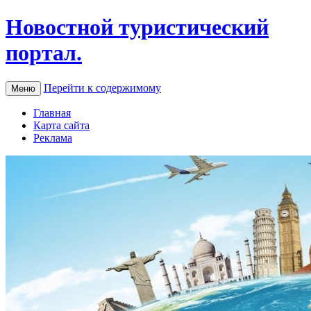
Новостной туристический
портал.
Перейти к содержимому
Меню
Главная
Карта сайта
Реклама