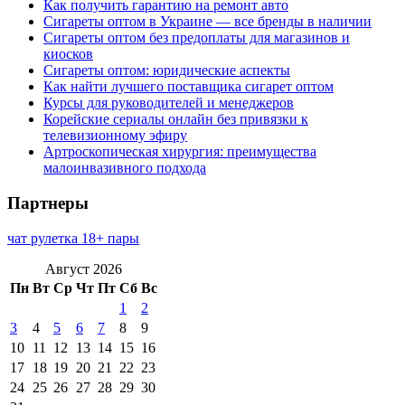
Как получить гарантию на ремонт авто
Сигареты оптом в Украине — все бренды в наличии
Сигареты оптом без предоплаты для магазинов и
киосков
Сигареты оптом: юридические аспекты
Как найти лучшего поставщика сигарет оптом
Курсы для руководителей и менеджеров
Корейские сериалы онлайн без привязки к
телевизионному эфиру
Артроскопическая хирургия: преимущества
малоинвазивного подхода
Партнеры
чат рулетка 18+ пары
Август 2026
Пн
Вт
Ср
Чт
Пт
Сб
Вс
1
2
3
4
5
6
7
8
9
10
11
12
13
14
15
16
17
18
19
20
21
22
23
24
25
26
27
28
29
30