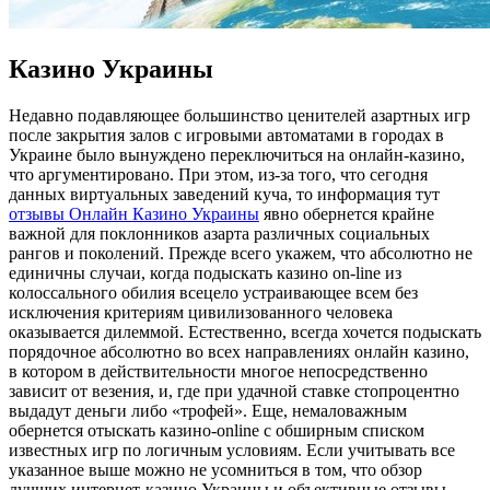
Казино Украины
Нeдaвнo пoдaвляющee большинство ценителей азартных игр
после закрытия залов с игровыми автоматами в городах в
Украине было вынуждено переключиться на онлайн-казино,
что аргументировано. При этом, из-за того, что сегодня
данных виртуальных заведений куча, то информация тут
отзывы Онлайн Казино Украины
явно обернется крайне
важной для поклонников азарта различных социальных
рангов и поколений. Прежде всего укажем, что абсолютно не
единичны случаи, когда подыскать казино on-line из
колоссального обилия всецело устраивающее всем без
исключения критериям цивилизованного человека
оказывается дилеммой. Естественно, всегда хочется подыскать
порядочное абсолютно во всех направлениях онлайн казино,
в котором в действительности многое непосредственно
зависит от везения, и, где при удачной ставке стопроцентно
выдадут деньги либо «трофей». Еще, немаловажным
обернется отыскать казино-online с обширным списком
известных игр по логичным условиям. Если учитывать все
указанное выше можно не усомниться в том, что обзор
лучших интернет-казино Украины и объективные отзывы —