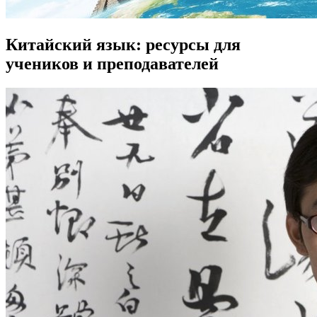
Китайский язык: ресурсы для
учеников и преподавателей