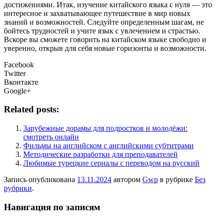
достижениями. Итак, изучение китайского языка с нуля — это
интересное и захватывающее путешествие в мир новых
знаний и возможностей. Следуйте определенным шагам, не
бойтесь трудностей и учите язык с увлечением и страстью.
Вскоре вы сможете говорить на китайском языке свободно и
уверенно, открыв для себя новые горизонты и возможности.
Facebook
Twitter
Вконтакте
Google+
Related posts:
Зарубежные дорамы для подростков и молодёжи:
смотреть онлайн
Фильмы на английском с английскими субтитрами
Методические разработки для преподавателей
Любимые турецкие сериалы с переводом на русский
Запись опубликована
13.11.2024
автором
Gwp
в рубрике
Без
рубрики
.
Навигация по записям