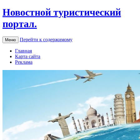
Новостной туристический
портал.
Перейти к содержимому
Меню
Главная
Карта сайта
Реклама