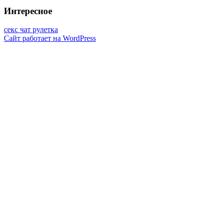
Интересное
секс чат рулетка
Сайт работает на WordPress