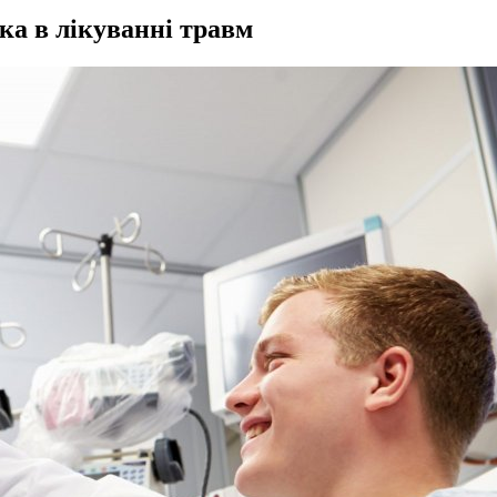
ка в лікуванні травм