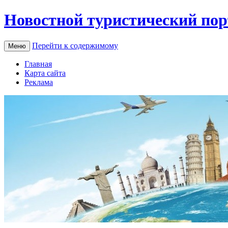
Новостной туристический пор
Перейти к содержимому
Меню
Главная
Карта сайта
Реклама