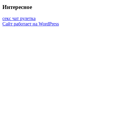
Интересное
секс чат рулетка
Сайт работает на WordPress