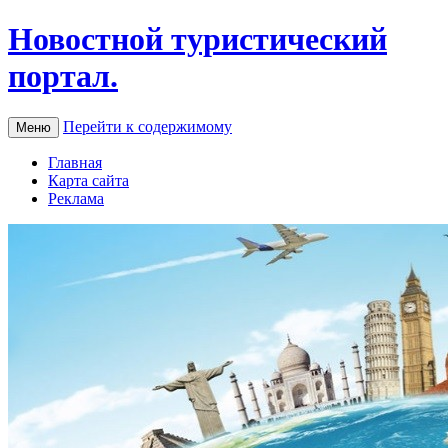
Новостной туристический
портал.
Перейти к содержимому
Меню
Главная
Карта сайта
Реклама