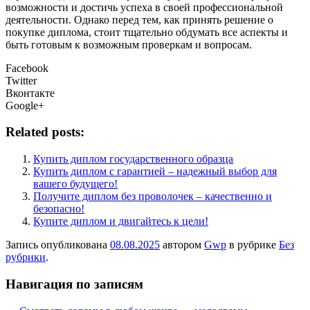
возможности и достичь успеха в своей профессиональной
деятельности. Однако перед тем, как принять решение о
покупке диплома, стоит тщательно обдумать все аспекты и
быть готовым к возможным проверкам и вопросам.
Facebook
Twitter
Вконтакте
Google+
Related posts:
Купить диплом государственного образца
Купить диплом с гарантией – надежный выбор для
вашего будущего!
Получите диплом без проволочек – качественно и
безопасно!
Купите диплом и двигайтесь к цели!
Запись опубликована
08.08.2025
автором
Gwp
в рубрике
Без
рубрики
.
Навигация по записям