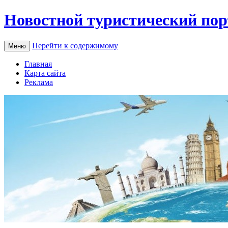
Новостной туристический пор
Перейти к содержимому
Меню
Главная
Карта сайта
Реклама