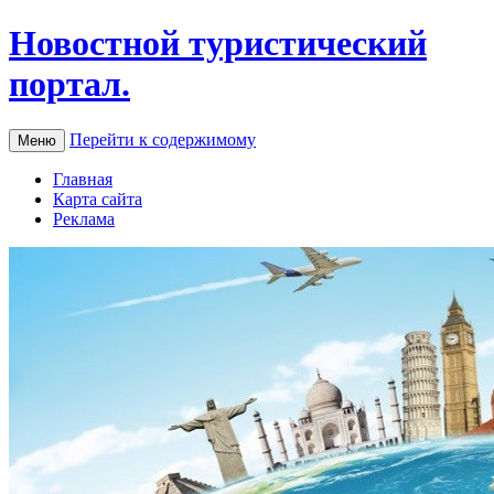
Новостной туристический
портал.
Перейти к содержимому
Меню
Главная
Карта сайта
Реклама