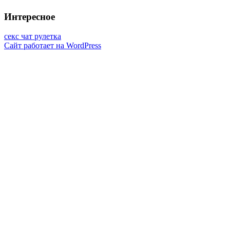
Интересное
секс чат рулетка
Сайт работает на WordPress