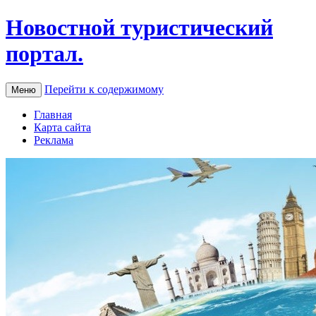
Новостной туристический
портал.
Перейти к содержимому
Меню
Главная
Карта сайта
Реклама