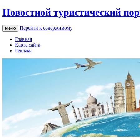
Новостной туристический пор
Перейти к содержимому
Меню
Главная
Карта сайта
Реклама