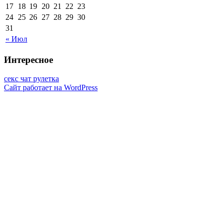
17
18
19
20
21
22
23
24
25
26
27
28
29
30
31
« Июл
Интересное
секс чат рулетка
Сайт работает на WordPress