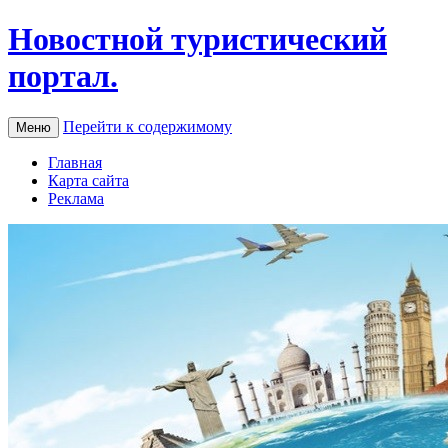
Новостной туристический
портал.
Перейти к содержимому
Меню
Главная
Карта сайта
Реклама